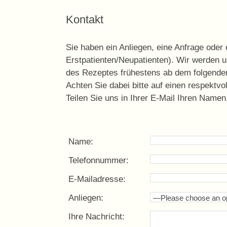
Kontakt
Sie haben ein Anliegen, eine Anfrage oder
Erstpatienten/Neupatienten). Wir werden 
des Rezeptes frühestens ab dem folgende
Achten Sie dabei bitte auf einen respektv
Teilen Sie uns in Ihrer E-Mail Ihren Namen
Name:
Telefonnummer:
E-Mailadresse:
Anliegen:
—Please choose an o
Ihre Nachricht: