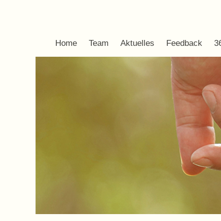
Home
Team
Aktuelles
Feedback
3