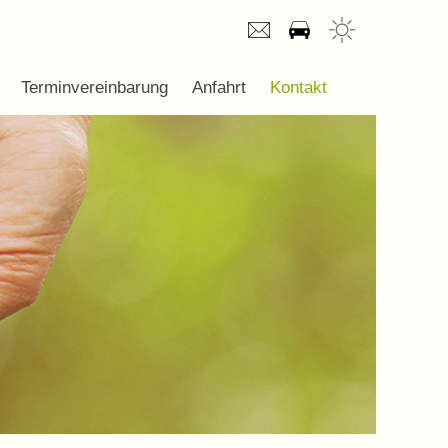
Terminvereinbarung
Anfahrt
Kontakt