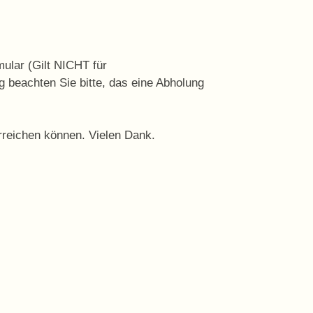
ular (Gilt NICHT für
 beachten Sie bitte, das eine Abholung
erreichen können. Vielen Dank.