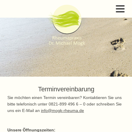
Terminvereinbarung
Sie möchten einen Termin vereinbaren? Kontaktieren Sie uns
bitte telefonisch unter 0821-899 496 6 – 0 oder schreiben Sie
uns ein E-Mail an
info@mogk-rheuma.de
Unsere Öffnungszeiten: