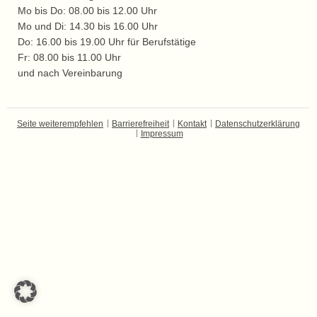
Mo bis Do: 08.00 bis 12.00 Uhr
Mo und Di: 14.30 bis 16.00 Uhr
Do: 16.00 bis 19.00 Uhr für Berufstätige
Fr: 08.00 bis 11.00 Uhr
und nach Vereinbarung
Seite weiterempfehlen
Barrierefreiheit
Kontakt
Datenschutzerklärung
Impressum