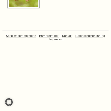
Seite weiterempfehlen
Barrierefreiheit
Kontakt
Datenschutzerklärung
Impressum