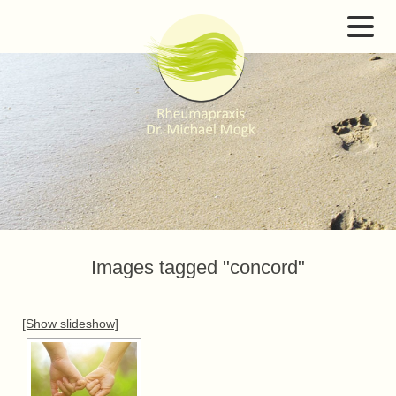
Images tagged "concord"
[Show slideshow]