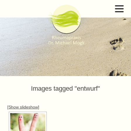
Images tagged "entwurf"
[Show slideshow]