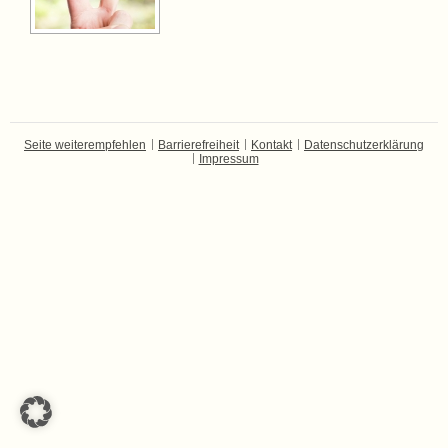
Seite weiterempfehlen
Barrierefreiheit
Kontakt
Datenschutzerklärung
Impressum