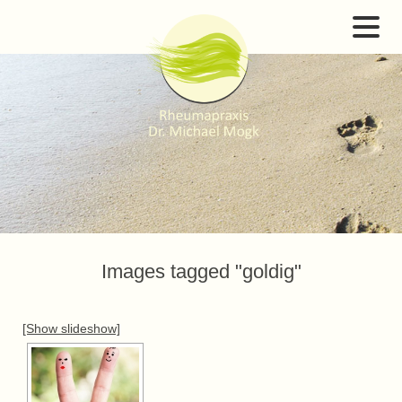
Images tagged "goldig"
[Show slideshow]