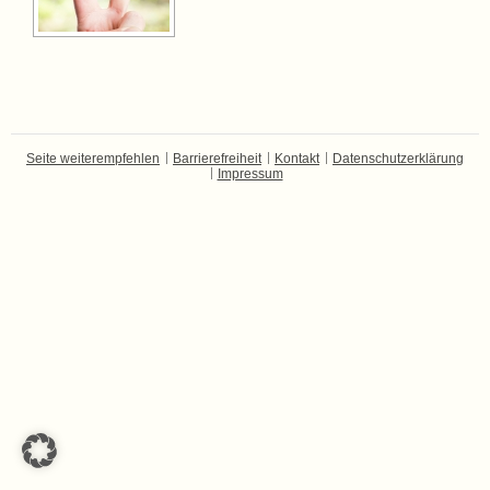
Seite weiterempfehlen
Barrierefreiheit
Kontakt
Datenschutzerklärung
Impressum