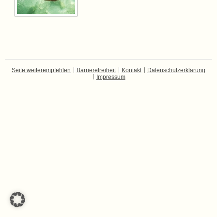
Seite weiterempfehlen
Barrierefreiheit
Kontakt
Datenschutzerklärung
Impressum