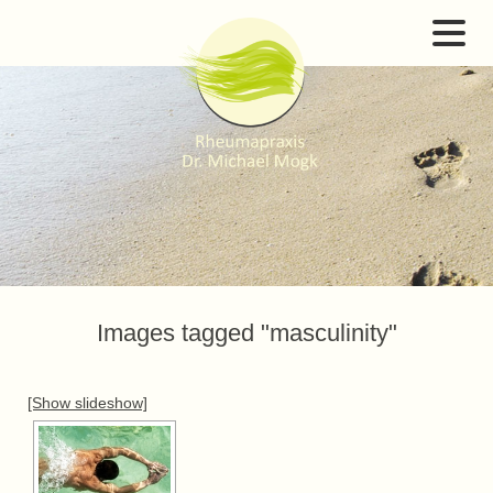
Images tagged "masculinity"
[Show slideshow]