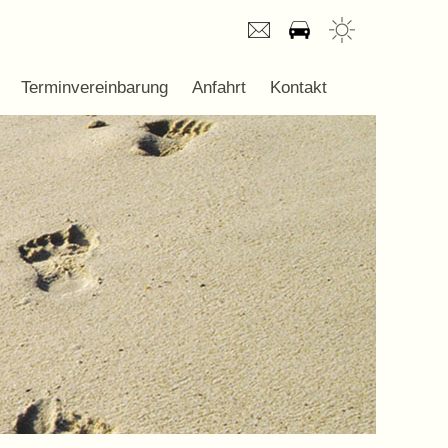
Terminvereinbarung
Anfahrt
Kontakt