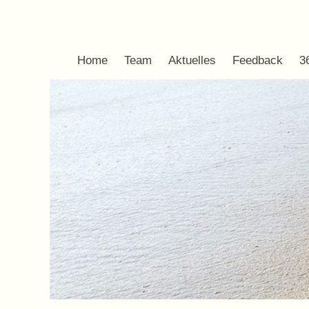
Home
Team
Aktuelles
Feedback
3