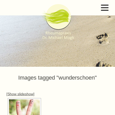
Images tagged "wunderschoen"
[Show slideshow]