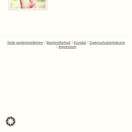
Seite weiterempfehlen
Barrierefreiheit
Kontakt
Datenschutzerklärung
Impressum