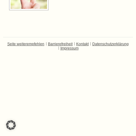
Seite weiterempfehlen
Barrierefreiheit
Kontakt
Datenschutzerklärung
Impressum