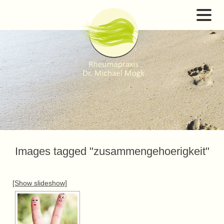
Images tagged "zusammengehoerigkeit"
[Show slideshow]