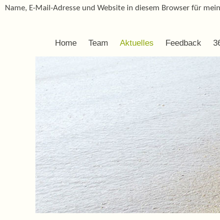
Name, E-Mail-Adresse und Website in diesem Browser für mei
Home
Team
Aktuelles
Feedback
3