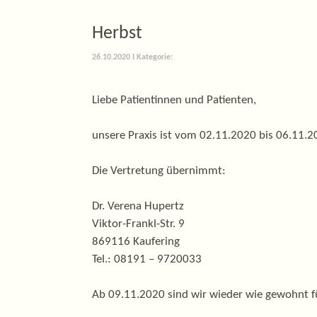
Herbst
26.10.2020
I Kategorie:
Liebe Patientinnen und Patienten,
unsere Praxis ist vom 02.11.2020 bis 06.11.2
Die Vertretung übernimmt:
Dr. Verena Hupertz
Viktor-Frankl-Str. 9
869116 Kaufering
Tel.: 08191 – 9720033
Ab 09.11.2020 sind wir wieder wie gewohnt fü