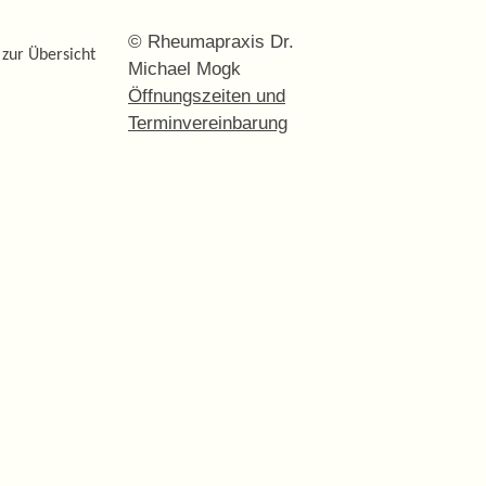
© Rheumapraxis Dr.
 zur Übersicht
Michael Mogk
Öffnungszeiten und
Terminvereinbarung