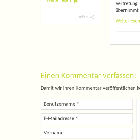
Weiterlesen
Vertretung
übernimmt
Teilen
Weiterlesen
Einen Kommentar verfassen:
Damit wir Ihren Kommentar veröffentlichen kön
Benutzername
*
E-Mailadresse
*
Vorname