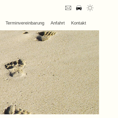
Terminvereinbarung
Anfahrt
Kontakt